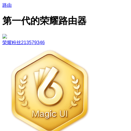
路由
第一代的荣耀路由器
荣耀粉丝213579346