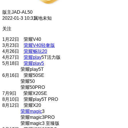
版主
JAD-AL50
2022-01-3 10:31
属地未知
关注
1月22日 荣耀V40
3月23日
荣耀V40轻奢版
4月26日
荣耀畅玩20
4月27日
荣耀play
5T活力版
5月18日
荣耀play5
荣耀play5T
6月16日 荣耀50SE
荣耀50
荣耀50PRO
7月9日 荣耀X20SE
8月10日 荣耀play5T PRO
8月12日 荣耀X20
荣耀magic
3
荣耀magic3PRO
荣耀magic3 至臻版