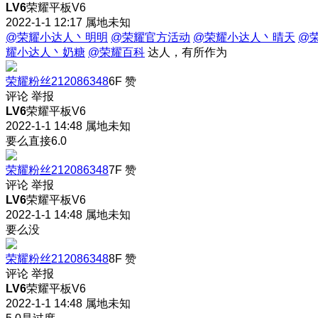
LV6
荣耀平板V6
2022-1-1 12:17
属地未知
@荣耀小达人丶明明
@荣耀官方活动
@荣耀小达人丶晴天
@
耀小达人丶奶糖
@荣耀百科
达人，有所作为
荣耀粉丝212086348
6F
赞
评论
举报
LV6
荣耀平板V6
2022-1-1 14:48
属地未知
要么直接6.0
荣耀粉丝212086348
7F
赞
评论
举报
LV6
荣耀平板V6
2022-1-1 14:48
属地未知
要么没
荣耀粉丝212086348
8F
赞
评论
举报
LV6
荣耀平板V6
2022-1-1 14:48
属地未知