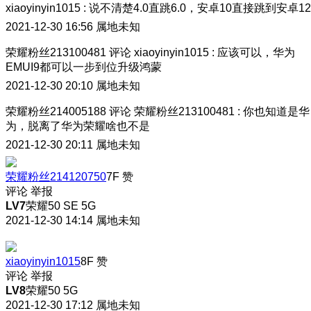
xiaoyinyin1015
:
说不清楚4.0直跳6.0，安卓10直接跳到安卓12
2021-12-30 16:56
属地未知
荣耀粉丝213100481
评论
xiaoyinyin1015
:
应该可以，华为
EMUI9都可以一步到位升级鸿蒙
2021-12-30 20:10
属地未知
荣耀粉丝214005188
评论
荣耀粉丝213100481
:
你也知道是华
为，脱离了华为荣耀啥也不是
2021-12-30 20:11
属地未知
荣耀粉丝214120750
7F
赞
评论
举报
LV7
荣耀50 SE 5G
2021-12-30 14:14
属地未知
xiaoyinyin1015
8F
赞
评论
举报
LV8
荣耀50 5G
2021-12-30 17:12
属地未知