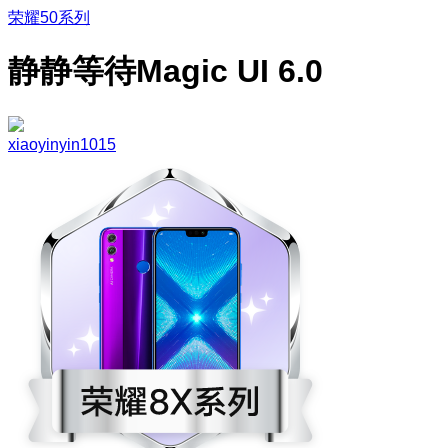
荣耀50系列
静静等待Magic UI 6.0
xiaoyinyin1015