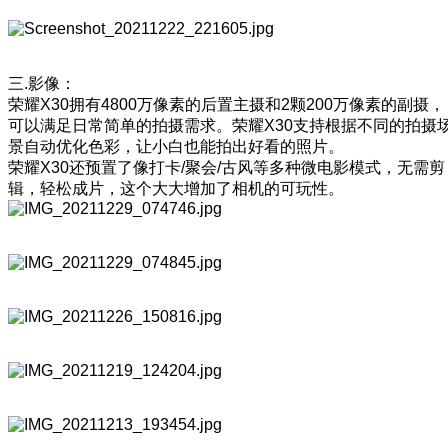
三.影像：
荣耀X30拥有4800万像素的后置主摄和2颗200万像素的副摄，
可以满足日常简单的拍摄需求。荣耀X30支持根据不同的拍摄
景自动优化色彩，让小白也能拍出好看的照片。
荣耀X30还预置了像打卡/聚会/古风等多种微电影模式，无需剪
辑，轻松成片，这个大大增加了相机的可玩性。