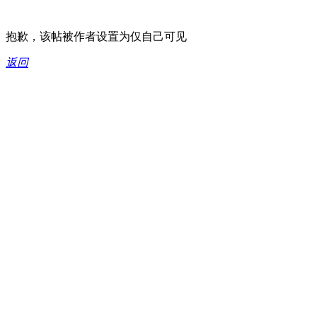
抱歉，该帖被作者设置为仅自己可见
返回