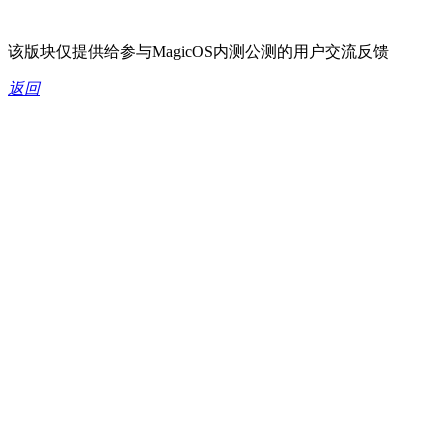
该版块仅提供给参与MagicOS内测公测的用户交流反馈
返回