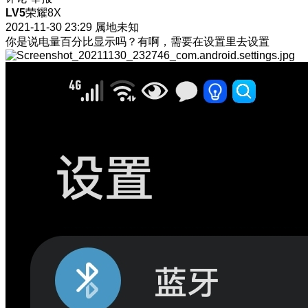
LV5
荣耀8X
2021-11-30 23:29
属地未知
你是说电量百分比显示吗？有啊，需要在设置里去设置