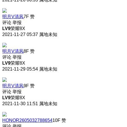
明月V清风
7F
赞
评论
举报
LV9
荣耀8X
2021-11-27 05:37
属地未知
明月V清风
8F
赞
评论
举报
LV9
荣耀8X
2021-11-29 05:54
属地未知
明月V清风
9F
赞
评论
举报
LV9
荣耀8X
2021-11-30 11:51
属地未知
HONOR2605032788654
10F
赞
评论
举报