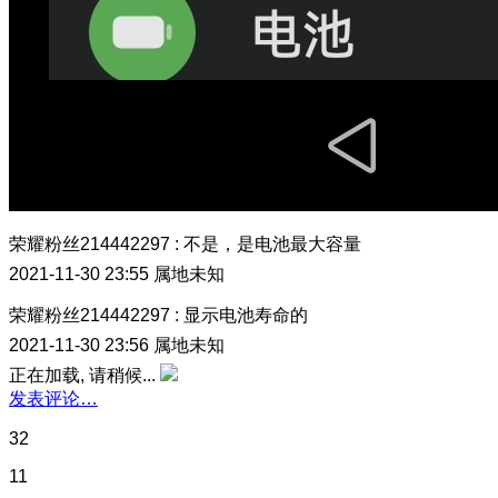
荣耀粉丝214442297
:
不是，是电池最大容量
2021-11-30 23:55
属地未知
荣耀粉丝214442297
:
显示电池寿命的
2021-11-30 23:56
属地未知
正在加载, 请稍候...
发表评论…
32
11