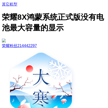
其它机型
荣耀8X鸿蒙系统正式版没有电
池最大容量的显示
荣耀粉丝214442297