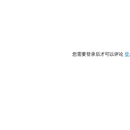
您需要登录后才可以评论
登