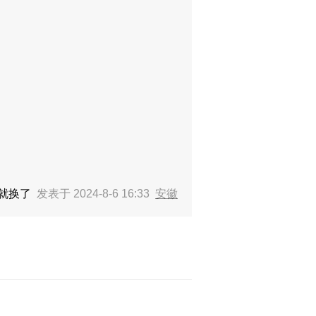
就换了
发表于 2024-8-6 16:33
安徽