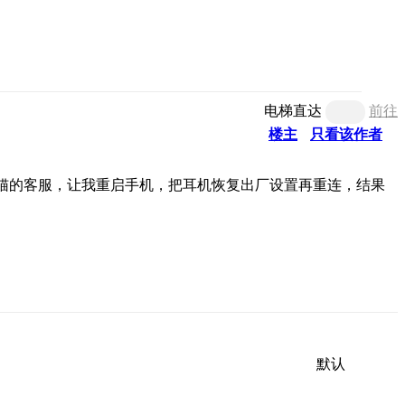
电梯直达
前往
楼主
只看该作者
耀天猫的客服，让我重启手机，把耳机恢复出厂设置再重连，结果
默认