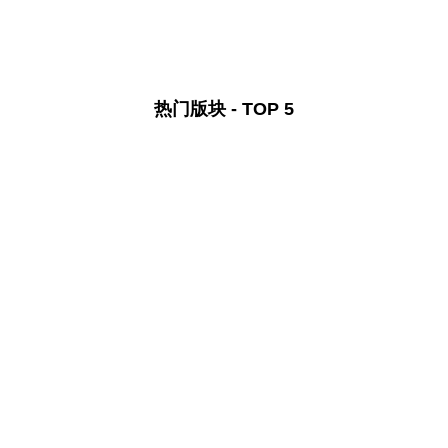
热门版块 - TOP 5