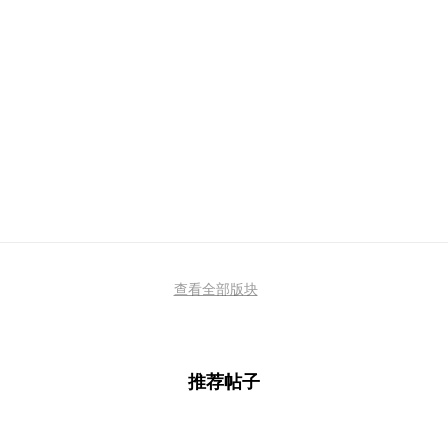
查看全部版块
推荐帖子