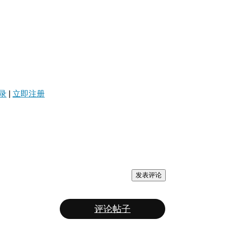
录
|
立即注册
发表评论
评论帖子