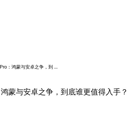
7 Pro：鸿蒙与安卓之争，到 ...
7 Pro：鸿蒙与安卓之争，到底谁更值得入手？