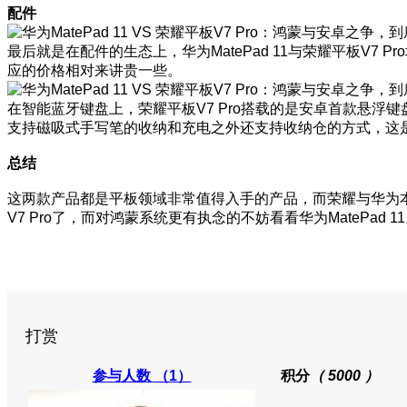
配件
最后就是在配件的生态上，华为MatePad 11与荣耀平板V7
应的价格相对来讲贵一些。
在智能蓝牙键盘上，荣耀平板V7 Pro搭载的是安卓首款悬浮
支持磁吸式手写笔的收纳和充电之外还支持收纳仓的方式，这
总结
这两款产品都是平板领域非常值得入手的产品，而荣耀与华为
V7 Pro了，而对鸿蒙系统更有执念的不妨看看华为MatePa
打赏
参与人数
（1）
积分
（ 5000 ）