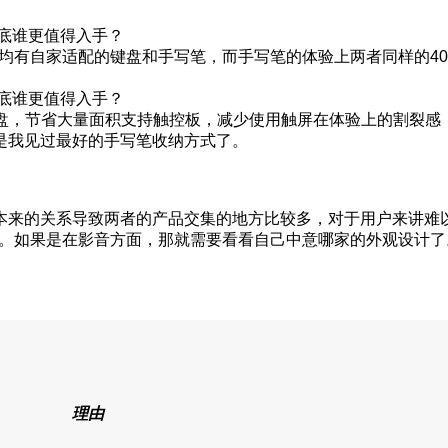
 Pro均有自家适配的键盘和手写笔，而手写笔的体验上两者同样的40
键盘，节省大量面积支持触控板，减少使用触屏在体验上的割裂感，
是我见过最好的手写笔收纳方式了。
本来的关系导致两者的产品交集的地方比较多，对于用户来讲难
d 11。如果是在影音方面，那就需要看看自己中意哪家的外观设计了
理由