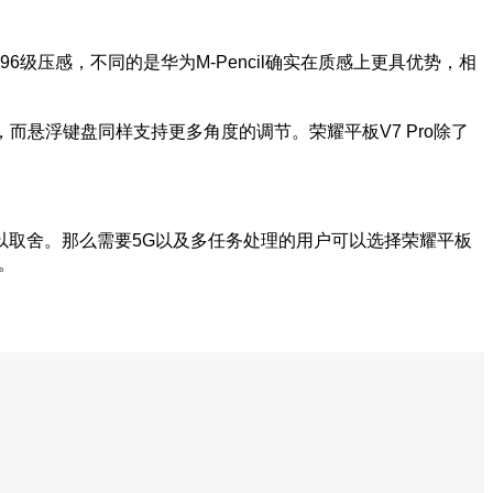
96级压感，不同的是华为M-Pencil确实在质感上更具优势，相
而悬浮键盘同样支持更多角度的调节。荣耀平板V7 Pro除了
以取舍。那么需要5G以及多任务处理的用户可以选择荣耀平板
。