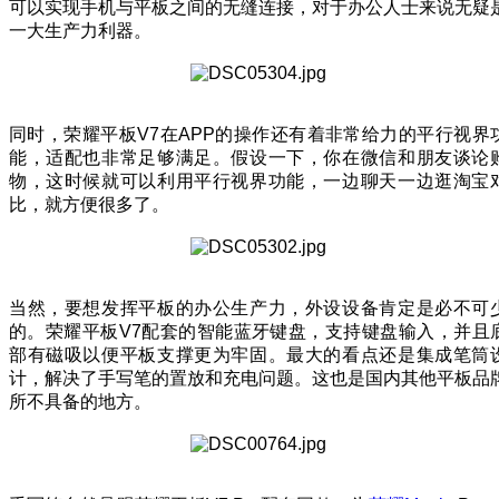
可以实现手机与平板之间的无缝连接，对于办公人士来说无疑
一大生产力利器。
同时，荣耀平板V7在APP的操作还有着非常给力的平行视界
能，适配也非常足够满足。假设一下，你在微信和朋友谈论
物，这时候就可以利用平行视界功能，一边聊天一边逛淘宝
比，就方便很多了。
当然，要想发挥平板的办公生产力，外设设备肯定是必不可
的。荣耀平板V7配套的智能蓝牙键盘，支持键盘输入，并且
部有磁吸以便平板支撑更为牢固。最大的看点还是集成笔筒
计，解决了手写笔的置放和充电问题。这也是国内其他平板品
所不具备的地方。