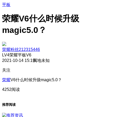
平板
荣耀V6什么时候升级
magic5.0？
荣耀粉丝212315446
LV4
荣耀平板V6
2021-10-14 15:19
属地未知
关注
荣耀
V6什么时候升级magic5.0？
4252阅读
推荐阅读