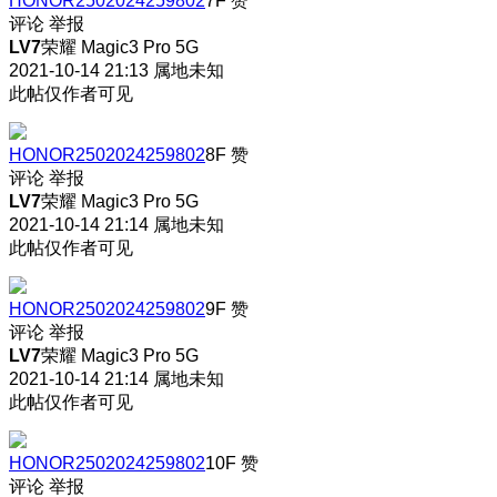
HONOR2502024259802
7F
赞
评论
举报
LV7
荣耀 Magic3 Pro 5G
2021-10-14 21:13
属地未知
此帖仅作者可见
HONOR2502024259802
8F
赞
评论
举报
LV7
荣耀 Magic3 Pro 5G
2021-10-14 21:14
属地未知
此帖仅作者可见
HONOR2502024259802
9F
赞
评论
举报
LV7
荣耀 Magic3 Pro 5G
2021-10-14 21:14
属地未知
此帖仅作者可见
HONOR2502024259802
10F
赞
评论
举报