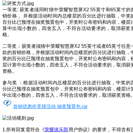
一等奖: 获奖者须同时猜中荣耀智慧屏X2 55英寸和65英寸的
销价格， 并根据活动时间内总楼层的百分比进行抽取，中奖
百分比已预埋在抽奖预置包中，开奖时公布密码和内容，楼层
算中出现小数的，四舍五入，不符合活动要求的，取消获奖
格。
二等奖：获奖者须猜中荣耀智慧屏X2 55英寸或者65英寸任意
款的首销价格，并根据活动时间内总楼层的百分比进行抽取，
奖的百分比已预埋在抽奖预置包中，开奖时公布密码和内容，
层计算中出现小数的，四舍五入，不符合活动要求的，取消获
资格。
参与奖 ：根据活动时间内总楼层的百分比进行抽取，中奖的
分比已预埋在抽奖预置包中，开奖时公布密码和内容，楼层计
中出现小数的，四舍五入，不符合活动要求的，取消获奖资格
首销优惠价竞猜活动 抽奖预置包.rar
1.所有回复需符合《
荣耀俱乐部
用户协议》的要求，不得含有