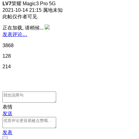
LV7
荣耀 Magic3 Pro 5G
2021-10-14 21:15
属地未知
此帖仅作者可见
正在加载, 请稍候...
发表评论…
3868
128
214
表情
发送
发表