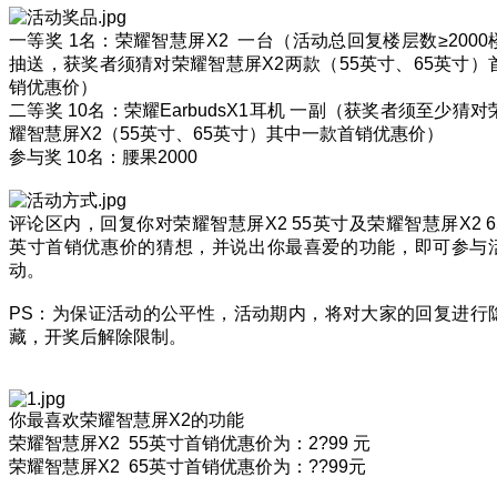
一等奖 1名：荣耀智慧屏X2 一台（活动总回复楼层数≥2000
抽送，获奖者须猜对荣耀智慧屏X2两款（55英寸、65英寸）
销优惠价）
二等奖 10名：荣耀EarbudsX1耳机 一副（获奖者须至少猜对
耀智慧屏X2（55英寸、65英寸）其中一款首销优惠价）
参与奖 10名：腰果2000
评论区内，回复你对荣耀智慧屏X2 55英寸及荣耀智慧屏X2 6
英寸首销优惠价的猜想，并说出你最喜爱的功能，即可参与
动。
PS：为保证活动的公平性，活动期内，将对大家的回复进行
藏，开奖后解除限制。
你最喜欢荣耀智慧屏X2的功能
荣耀智慧屏X2 55英寸首销优惠价为：2?99 元
荣耀智慧屏X2 65英寸首销优惠价为：??99元