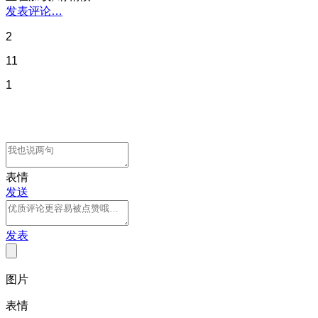
发表评论…
2
11
1
表情
发送
发表
图片
表情