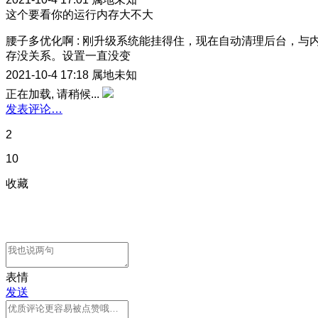
这个要看你的运行内存大不大
腰子多优化啊
:
刚升级系统能挂得住，现在自动清理后台，与
存没关系。设置一直没变
2021-10-4 17:18
属地未知
正在加载, 请稍候...
发表评论…
2
10
收藏
表情
发送