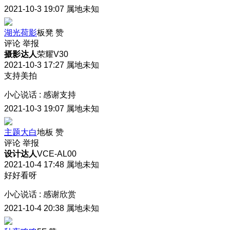
2021-10-3 19:07
属地未知
湖光荷影
板凳
赞
评论
举报
摄影达人
荣耀V30
2021-10-3 17:27
属地未知
支持美拍
小心说话
:
感谢支持
2021-10-3 19:07
属地未知
主题大白
地板
赞
评论
举报
设计达人
VCE-AL00
2021-10-4 17:48
属地未知
好好看呀
小心说话
:
感谢欣赏
2021-10-4 20:38
属地未知