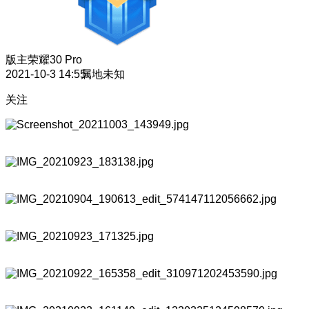
版主
荣耀30 Pro
2021-10-3 14:55
属地未知
关注