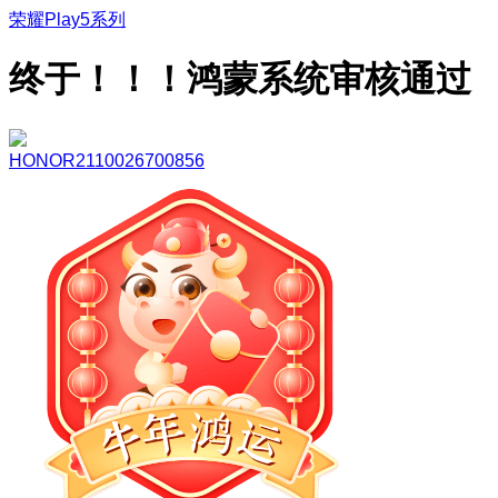
荣耀Play5系列
终于！！！鸿蒙系统审核通过
HONOR2110026700856