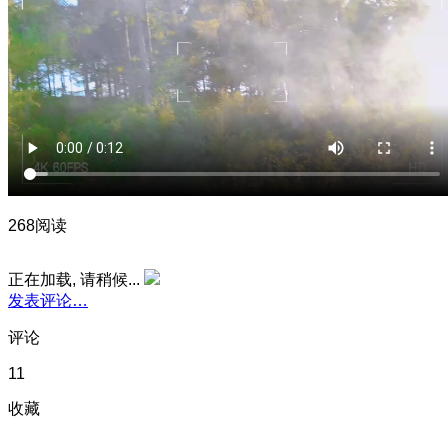
268阅读
正在加载, 请稍候...
发表评论…
评论
11
收藏