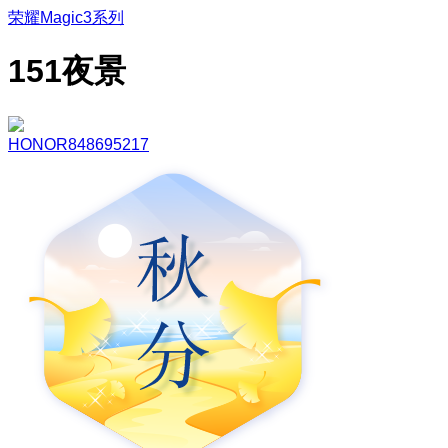
荣耀Magic3系列
151夜景
HONOR848695217