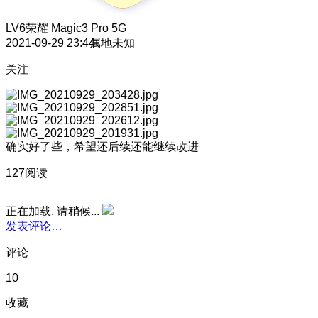
LV6
荣耀 Magic3 Pro 5G
2021-09-29 23:44
属地未知
关注
确实好了些，希望还后续还能继续改进
127阅读
正在加载, 请稍候...
发表评论…
评论
10
收藏