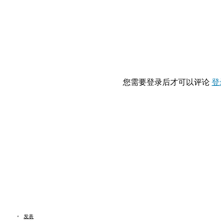
您需要登录后才可以评论
登
发表