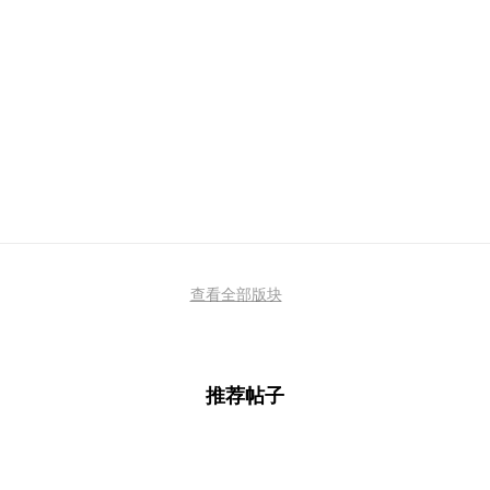
查看全部版块
推荐帖子