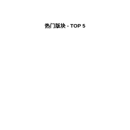
热门版块 - TOP 5