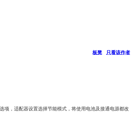
板凳
只看该作者
)选项，
适配器设置选择节能模式，将使用电池及接通电源都改