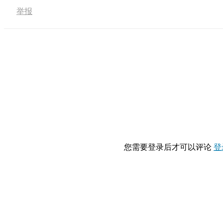
举报
您需要登录后才可以评论
登