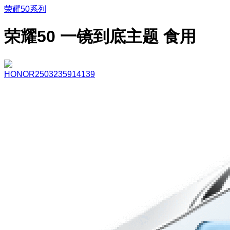
荣耀50系列
荣耀50 一镜到底主题 食用
HONOR2503235914139