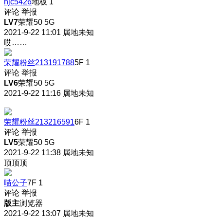
hjc5426
地板
1
评论
举报
LV7
荣耀50 5G
2021-9-22 11:01
属地未知
哎……
荣耀粉丝213191788
5F
1
评论
举报
LV6
荣耀50 5G
2021-9-22 11:16
属地未知
荣耀粉丝213216591
6F
1
评论
举报
LV5
荣耀50 5G
2021-9-22 11:38
属地未知
顶顶顶
喵公子
7F
1
评论
举报
版主
浏览器
2021-9-22 13:07
属地未知