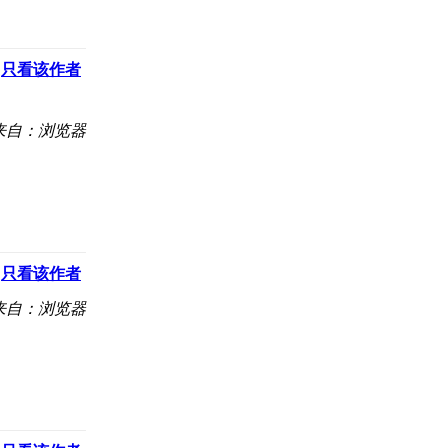
只看该作者
来自：浏览器
只看该作者
来自：浏览器