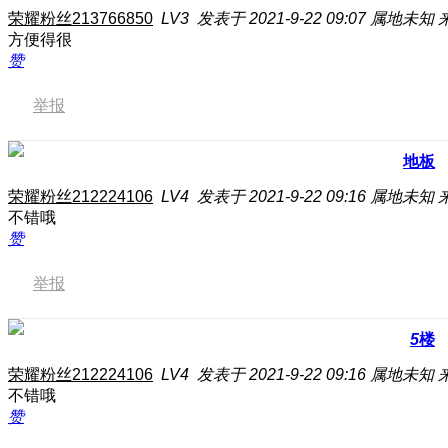
荣耀粉丝213766850
LV3
发表于 2021-9-22 09:07
属地未知
方便得很
赞
举报
地板
荣耀粉丝212224106
LV4
发表于 2021-9-22 09:16
属地未知
不错哦
赞
举报
5
楼
荣耀粉丝212224106
LV4
发表于 2021-9-22 09:16
属地未知
不错哦
赞