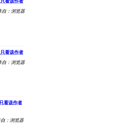
只看该作者
来自：浏览器
只看该作者
来自：浏览器
只看该作者
来自：浏览器