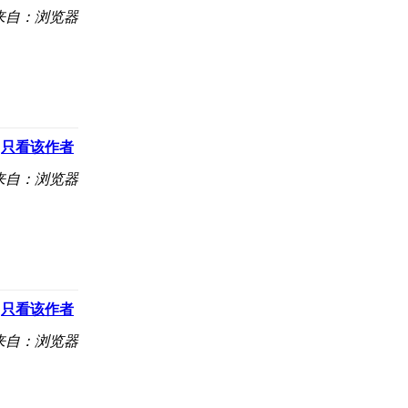
来自：浏览器
只看该作者
来自：浏览器
只看该作者
来自：浏览器