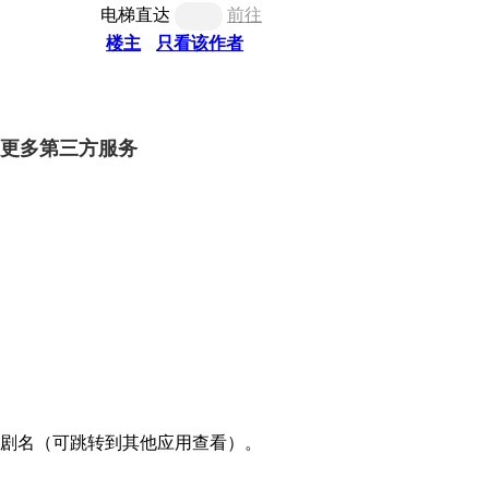
电梯直达
前往
楼主
只看该作者
更多第三方服务
剧名（可跳转到其他应用查看）。