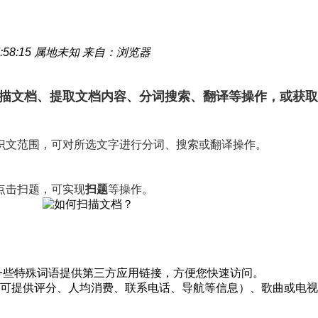
:58:15
属地未知
来自：浏览器
描文档、提取文档内容、分词搜索、翻译等操作，或获取
择识文范围，可对所选文字进行分词、搜索或翻译操作。
点击
扫题
，可实现
扫题
等操作。
一些特殊词语提供第三方应用链接，方便您快速访问。
可提供评分、人均消费、联系电话、导航等信息）、歌曲或电视