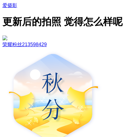
爱摄影
更新后的拍照 觉得怎么样呢
荣耀粉丝213598429