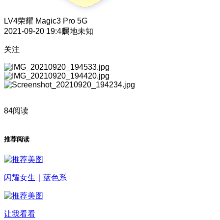
LV4
荣耀 Magic3 Pro 5G
2021-09-20 19:48
属地未知
关注
84阅读
推荐阅读
闪耀女生｜蓝色系
让我看看