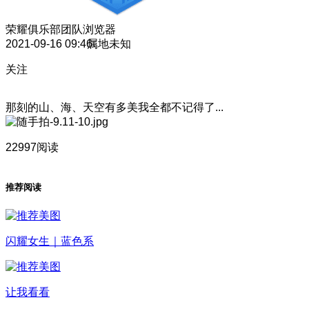
荣耀俱乐部团队
浏览器
2021-09-16 09:46
属地未知
关注
那刻的山、海、天空有多美我全都不记得了...
22997阅读
推荐阅读
闪耀女生｜蓝色系
让我看看