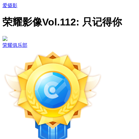
爱摄影
荣耀影像Vol.112: 只记得你
荣耀俱乐部