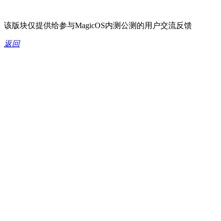
该版块仅提供给参与MagicOS内测公测的用户交流反馈
返回