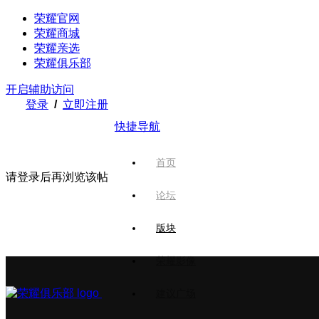
荣耀官网
荣耀商城
荣耀亲选
荣耀俱乐部
开启辅助访问
登录
/
立即注册
快捷导航
首页
请登录后再浏览该帖
论坛
版块
荣耀影像
建议广场