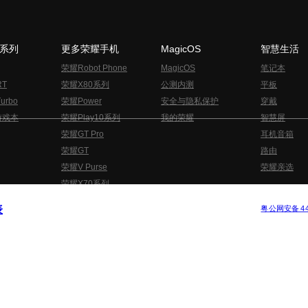
N系列
更多荣耀手机
MagicOS
智慧生活
荣耀Robot Phone
MagicOS
笔记本
RT
荣耀X80系列
公测内测
平板
urbo
荣耀Power
安全与隐私保护
穿戴
游戏本
荣耀Play10系列
我的荣耀
智慧屏
荣耀GT Pro
耳机音箱
荣耀GT
路由
荣耀V Purse
荣耀亲选
荣耀X70系列
与隐私的声明
关于cookies
法律信息
表
版权所有 © 荣耀终端股份有限公司 2020-2026 保留一切权利.
粤公网安备 440