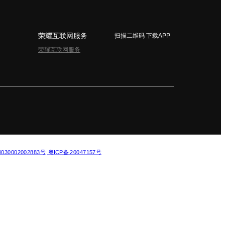
荣耀互联网服务
扫描二维码 下载APP
荣耀互联网服务
简体中文 - China
30002002883号
粤ICP备 20047157号