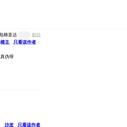
电梯直达
前往
楼主
只看该作者
验真伪呀
沙发
只看该作者