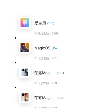
爱主题
(183)
昨日总发帖：2169
MagicOS
(152)
昨日总发帖：2010
荣耀Magic7系列
(131)
昨日总发帖：1885
荣耀Magic8系列
(112)