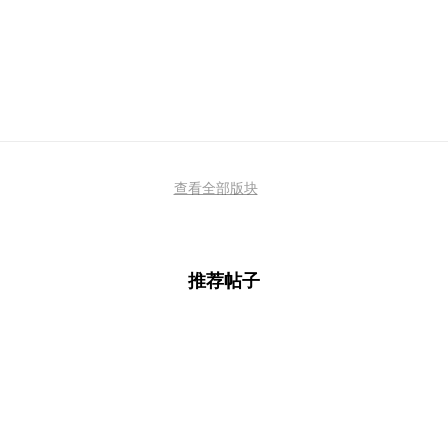
查看全部版块
推荐帖子