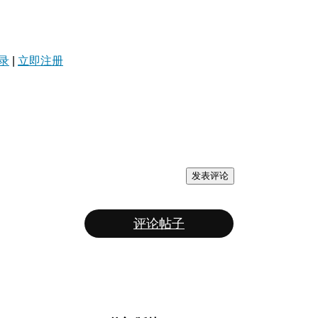
录
|
立即注册
发表评论
评论帖子