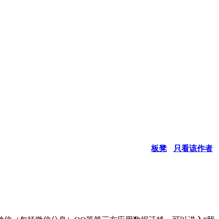
板凳
只看该作者