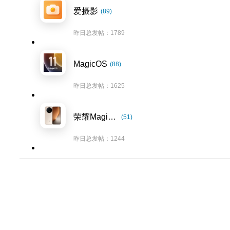
爱摄影
(89)
昨日总发帖：1789
MagicOS
(88)
昨日总发帖：1625
荣耀Magic8系列
(51)
昨日总发帖：1244