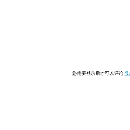
您需要登录后才可以评论
登