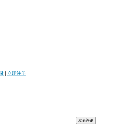
录
|
立即注册
发表评论