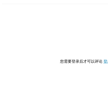
您需要登录后才可以评论
登