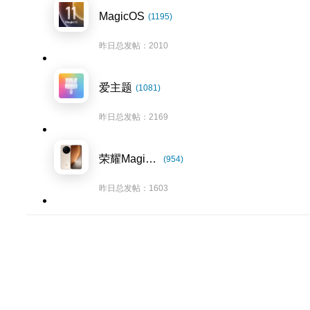
MagicOS
(1195)
昨日总发帖：2010
爱主题
(1081)
昨日总发帖：2169
荣耀Magic8系列
(954)
昨日总发帖：1603