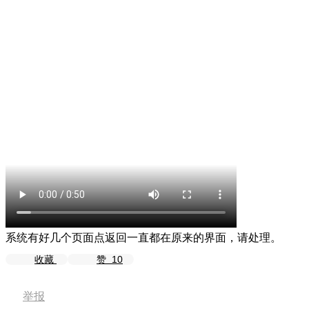
系统有好几个页面点返回一直都在原来的界面，请处理。
收藏
赞
10
举报