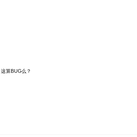
这算BUG么？