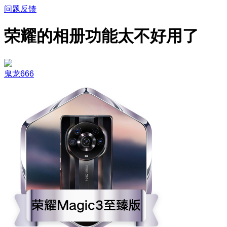
问题反馈
荣耀的相册功能太不好用了
鬼龙666