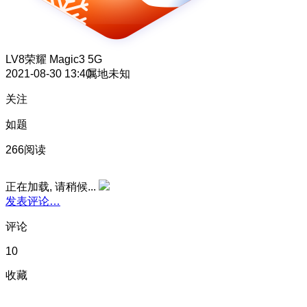
LV8
荣耀 Magic3 5G
2021-08-30 13:40
属地未知
关注
如题
266阅读
正在加载, 请稍候...
发表评论…
评论
10
收藏