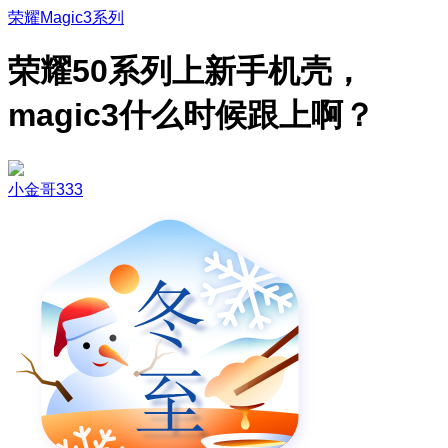
荣耀Magic3系列
荣耀50系列上新手机壳，
magic3什么时候跟上啊？
小金哥333