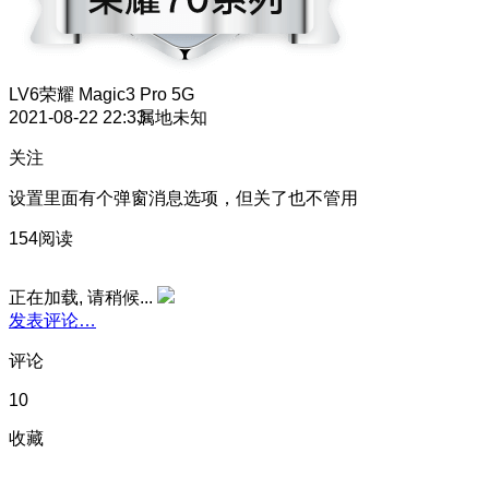
LV6
荣耀 Magic3 Pro 5G
2021-08-22 22:33
属地未知
关注
设置里面有个弹窗消息选项，但关了也不管用
154阅读
正在加载, 请稍候...
发表评论…
评论
10
收藏