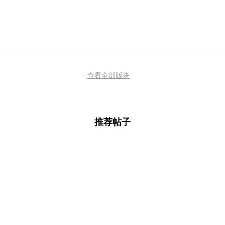
查看全部版块
推荐帖子