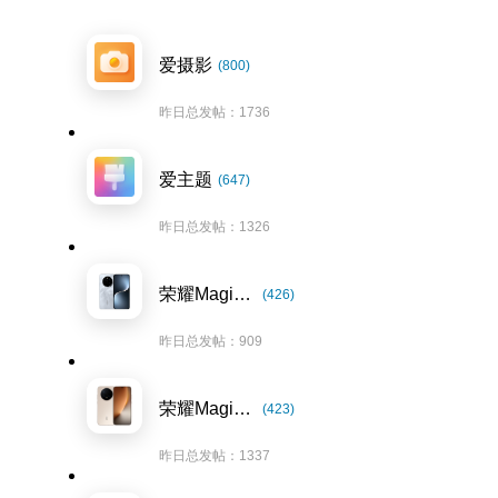
爱摄影
(800)
昨日总发帖：1736
爱主题
(647)
昨日总发帖：1326
荣耀Magic7系列
(426)
昨日总发帖：909
荣耀Magic8系列
(423)
昨日总发帖：1337