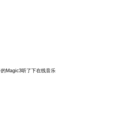
的Magic3听了下在线音乐