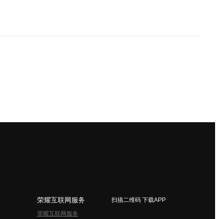
荣耀互联网服务
扫描二维码 下载APP
荣耀互联网服务