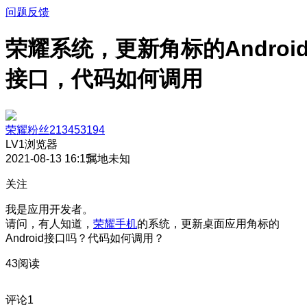
问题反馈
荣耀系统，更新角标的Androi
接口，代码如何调用
荣耀粉丝213453194
LV1
浏览器
2021-08-13 16:15
属地未知
关注
我是应用开发者。
请问，有人知道，
荣耀手机
的系统，更新桌面应用角标的
Android接口吗？代码如何调用？
43阅读
评论
1