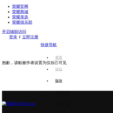
荣耀官网
荣耀商城
荣耀亲选
荣耀俱乐部
开启辅助访问
登录
/
立即注册
快捷导航
首页
抱歉，该帖被作者设置为仅自己可见
论坛
版块
荣耀影像
建议广场