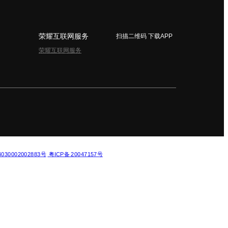
荣耀互联网服务
扫描二维码 下载APP
荣耀互联网服务
简体中文 - China
30002002883号
粤ICP备 20047157号