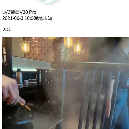
LV2
荣耀V30 Pro
2021-06-3 10:00
属地未知
关注