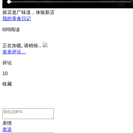
探店老广味道，体验新店
我的美食日记
689阅读
正在加载, 请稍候...
发表评论…
评论
10
收藏
表情
发送