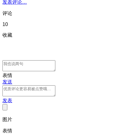
发表评论…
评论
10
收藏
表情
发送
发表
图片
表情