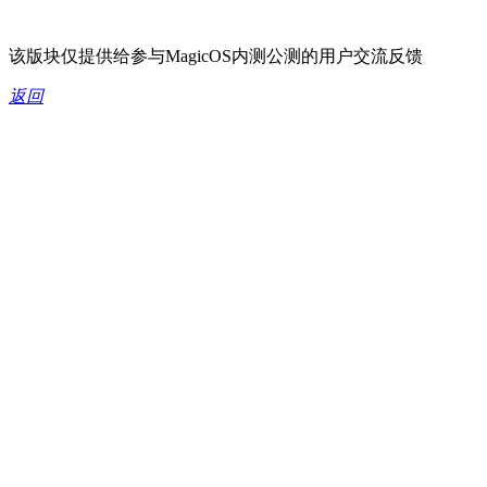
该版块仅提供给参与MagicOS内测公测的用户交流反馈
返回