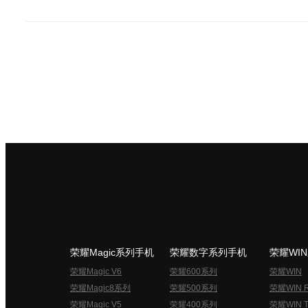
荣耀Magic系列手机
荣耀数字系列手机
荣耀WI
荣耀Magic V6
荣耀600系列
荣耀WIN
荣耀Magic8系列
荣耀500系列
荣耀WIN 
荣耀Magic V5
荣耀400系列
荣耀WIN T