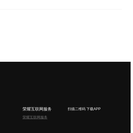
荣耀互联网服务
扫描二维码 下载APP
荣耀互联网服务