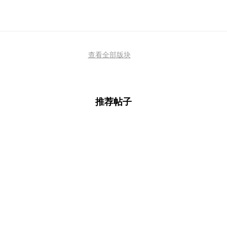
查看全部版块
推荐帖子