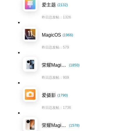
爱主题
(2132)
昨日总发帖：1326
MagicOS
(1966)
昨日总发帖：579
荣耀Magic7系列
(1850)
昨日总发帖：909
爱摄影
(1790)
昨日总发帖：1736
荣耀Magic8系列
(1578)