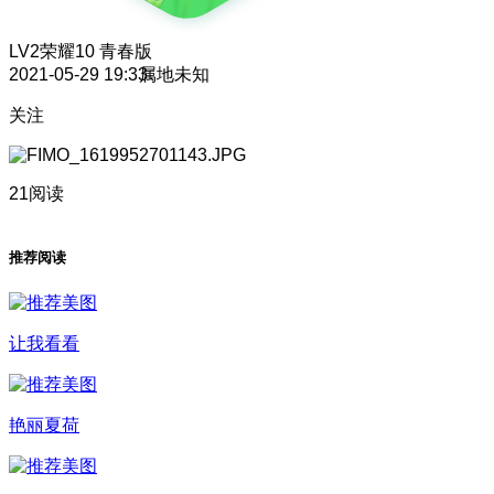
LV2
荣耀10 青春版
2021-05-29 19:33
属地未知
关注
21阅读
推荐阅读
让我看看
艳丽夏荷