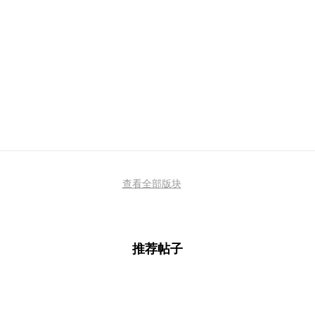
查看全部版块
推荐帖子