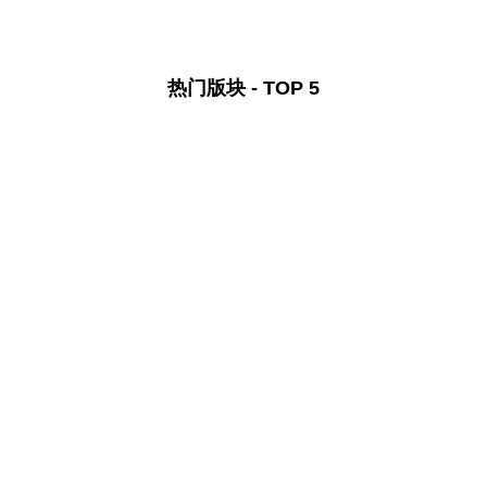
热门版块 - TOP 5