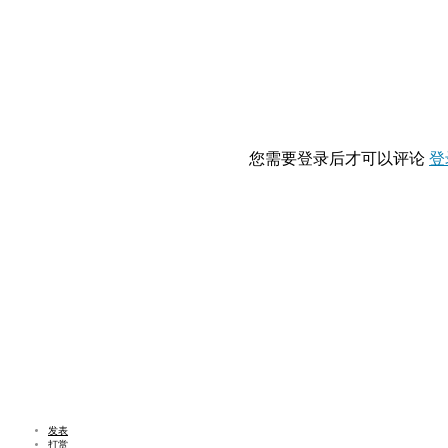
您需要登录后才可以评论
登
发表
打赏