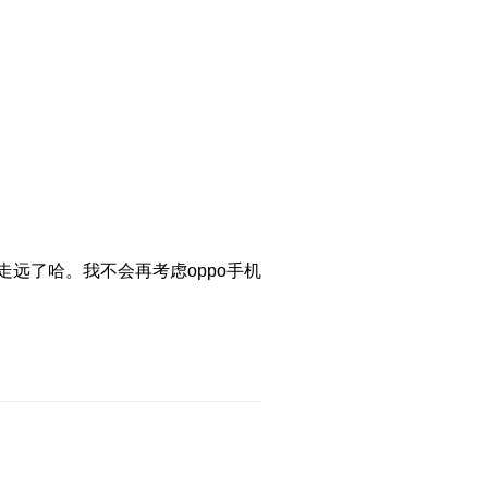
走远了哈。我不会再考虑oppo手机