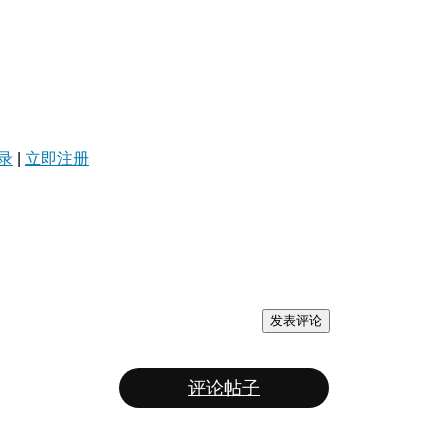
录
|
立即注册
发表评论
评论帖子