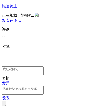
旅途路上
正在加载, 请稍候...
发表评论…
评论
11
收藏
表情
发送
发表