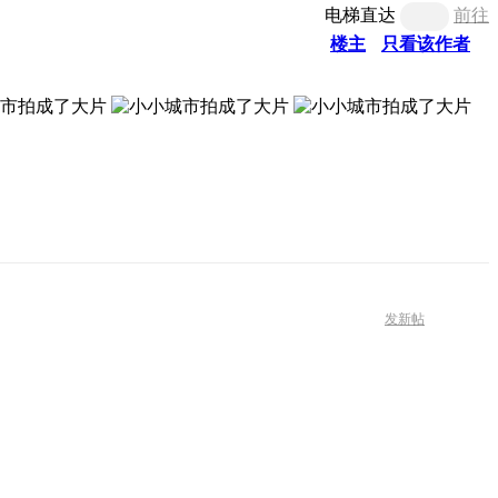
电梯直达
前往
楼主
只看该作者
发新帖