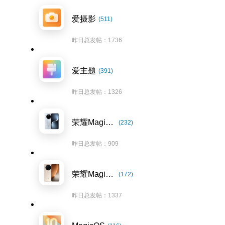
爱摄影
(511)
昨日总发帖：1736
爱主题
(391)
昨日总发帖：1326
荣耀Magic7系列
(232)
昨日总发帖：909
荣耀Magic8系列
(172)
昨日总发帖：1337