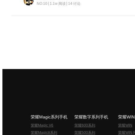
NO.10
1.1w 阅读
14 讨论
荣耀Magic系列手机
荣耀数字系列手机
荣耀WI
荣耀Magic V6
荣耀600系列
荣耀WIN
荣耀Magic8系列
荣耀500系列
荣耀WIN 