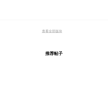
查看全部版块
推荐帖子