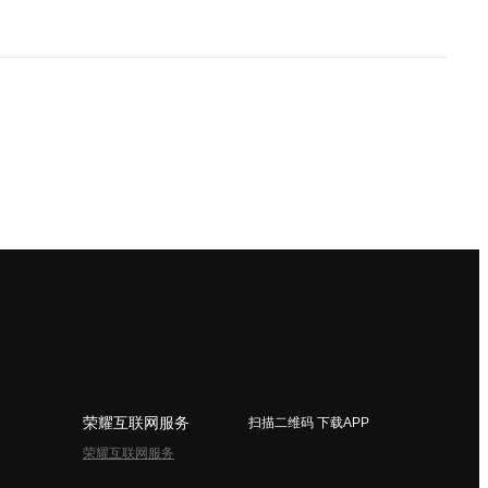
荣耀互联网服务
扫描二维码 下载APP
荣耀互联网服务