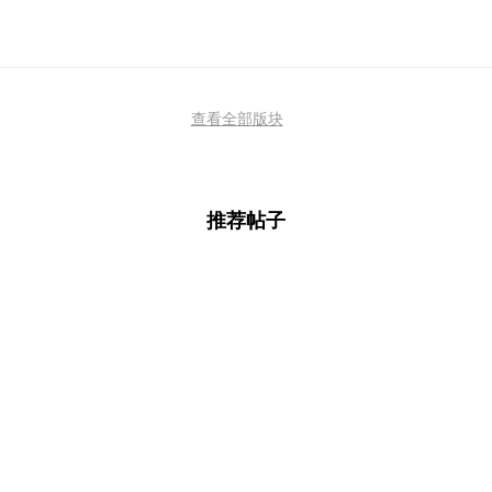
查看全部版块
推荐帖子