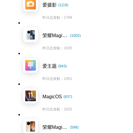
爱摄影
(1119)
昨日总发帖：1789
荣耀Magic7系列
(1002)
昨日总发帖：1535
爱主题
(943)
昨日总发帖：1561
MagicOS
(837)
昨日总发帖：1625
荣耀Magic8系列
(596)