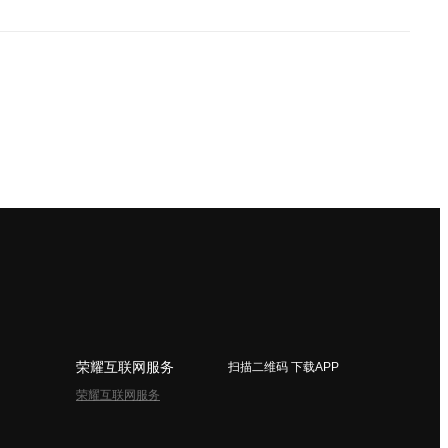
荣耀互联网服务
扫描二维码 下载APP
荣耀互联网服务