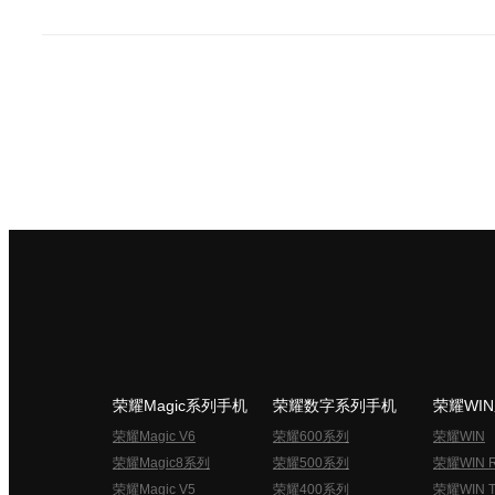
荣耀Magic系列手机
荣耀数字系列手机
荣耀WI
荣耀Magic V6
荣耀600系列
荣耀WIN
荣耀Magic8系列
荣耀500系列
荣耀WIN 
荣耀Magic V5
荣耀400系列
荣耀WIN T