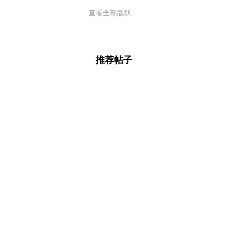
查看全部版块
推荐帖子