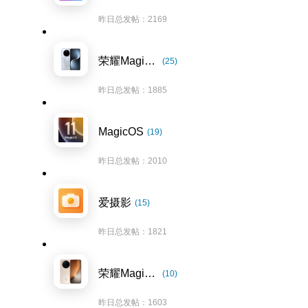
昨日总发帖：2169
荣耀Magic7系列
(25)
昨日总发帖：1885
MagicOS
(19)
昨日总发帖：2010
爱摄影
(15)
昨日总发帖：1821
荣耀Magic8系列
(10)
昨日总发帖：1603