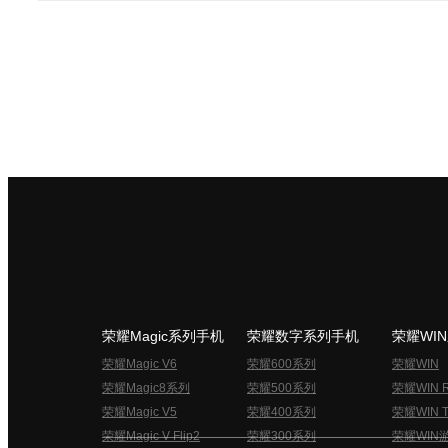
荣耀Magic系列手机
荣耀数字系列手机
荣耀WI
荣耀Magic V6
荣耀600系列
荣耀WIN
荣耀Magic8系列
荣耀500系列
荣耀WIN 
荣耀Magic V5
荣耀400系列
荣耀WIN T
荣耀Magic V Flip2
荣耀300系列
荣耀WIN