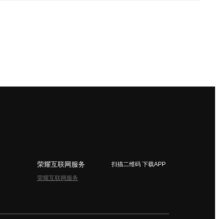
荣耀互联网服务
扫描二维码 下载APP
荣耀互联网服务