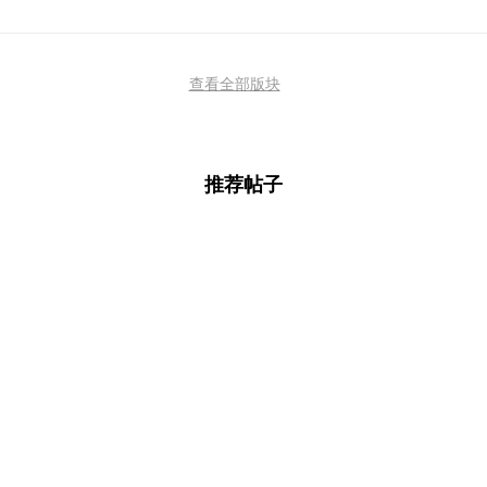
查看全部版块
推荐帖子