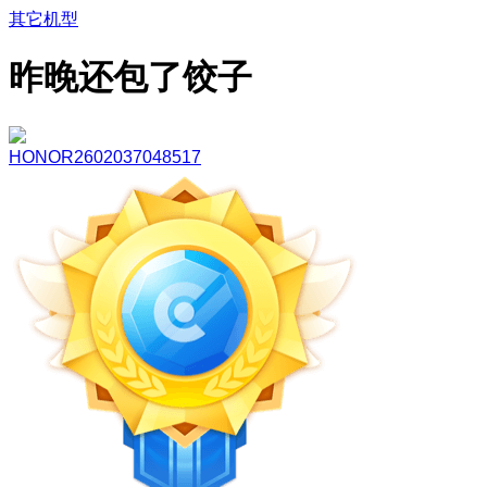
其它机型
昨晚还包了饺子
HONOR2602037048517