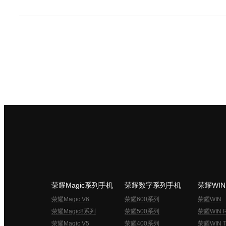
荣耀Magic系列手机
荣耀数字系列手机
荣耀WI
荣耀Magic V6
荣耀600系列
荣耀WIN
荣耀Magic8系列
荣耀500系列
荣耀WIN 
荣耀Magic V5
荣耀400系列
荣耀WIN T