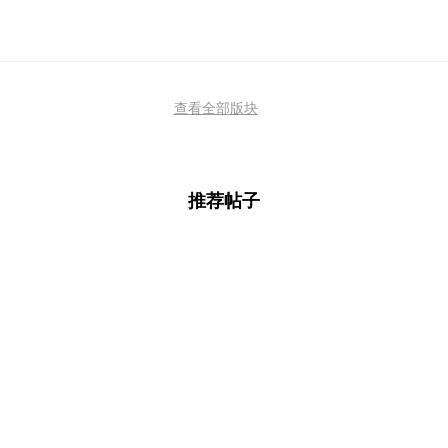
查看全部版块
推荐帖子