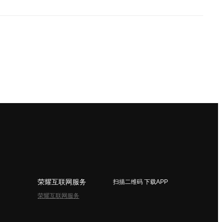
荣耀互联网服务
扫描二维码 下载APP
荣耀互联网服务