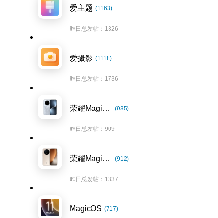
爱主题
(1163)
昨日总发帖：1326
爱摄影
(1118)
昨日总发帖：1736
荣耀Magic7系列
(935)
昨日总发帖：909
荣耀Magic8系列
(912)
昨日总发帖：1337
MagicOS
(717)