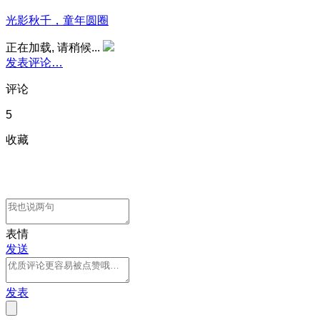
光影秋千，童年圆圈
正在加载, 请稍候...
发表评论…
评论
5
收藏
表情
发送
发表